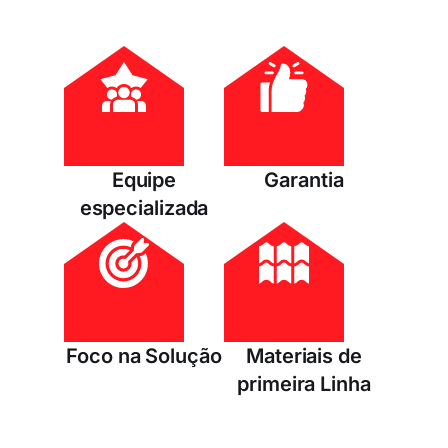
Equipe
Garantia
especializada
Foco na Solução
Materiais de
primeira Linha