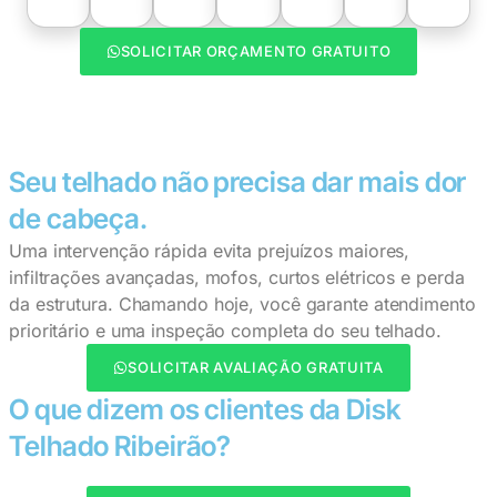
SOLICITAR ORÇAMENTO GRATUITO
Seu telhado não precisa dar mais dor
de cabeça.
Uma intervenção rápida evita prejuízos maiores,
infiltrações avançadas, mofos, curtos elétricos e perda
da estrutura. Chamando hoje, você garante atendimento
prioritário e uma inspeção completa do seu telhado.
SOLICITAR AVALIAÇÃO GRATUITA
O que dizem os clientes da Disk
Telhado Ribeirão?