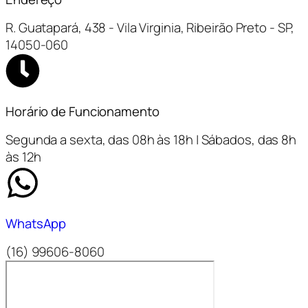
R. Guatapará, 438 - Vila Virginia, Ribeirão Preto - SP,
14050-060
Horário de Funcionamento
Segunda a sexta, das 08h às 18h | Sábados, das 8h
às 12h
WhatsApp
(16) 99606-8060