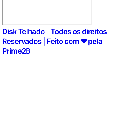
Disk Telhado - Todos os direitos
Reservados | Feito com ❤ pela
Prime2B