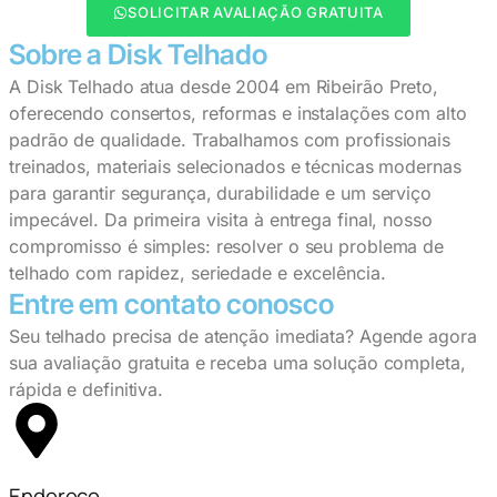
SOLICITAR AVALIAÇÃO GRATUITA
Sobre a Disk Telhado
A Disk Telhado atua desde 2004 em Ribeirão Preto,
oferecendo consertos, reformas e instalações com alto
padrão de qualidade. Trabalhamos com profissionais
treinados, materiais selecionados e técnicas modernas
para garantir segurança, durabilidade e um serviço
impecável. Da primeira visita à entrega final, nosso
compromisso é simples: resolver o seu problema de
telhado com rapidez, seriedade e excelência.
Entre em contato conosco
Seu telhado precisa de atenção imediata? Agende agora
sua avaliação gratuita e receba uma solução completa,
rápida e definitiva.
Endereço